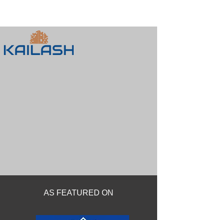
​カイラスパートナーズ合同会社
AS FEATURED ON