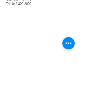
Tel:
042-302-2009
お問い合わせ
お問い合わせはこちらのフォームをご利用ください：